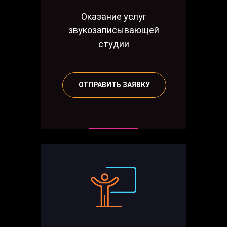
Оказание услуг
звукозаписывающей
студии
ОТПРАВИТЬ ЗАЯВКУ