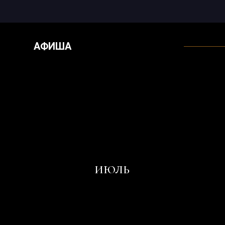
АФИША
ИЮЛЬ