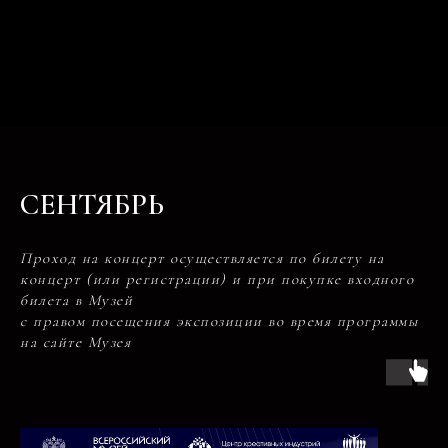
СЕНТЯБРЬ
ОКТЯБРЬ
Проход на концерт осуществляется по билету на
концерт (или регистрации) и при покупке входного
билета в Музей
с правом посещения экспозиции во время программы
ЯНВАРЬ-ФЕВРАЛЬ
на сайте Музея
АПРЕЛЬ
АВГУСТ