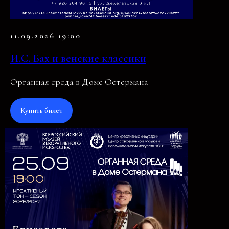
11.09.2026 19:00
И.С. Бах и венские классики
Органная среда в Доме Остермана
Купить билет