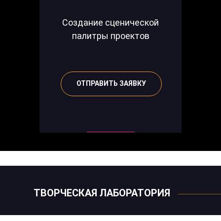
Создание сценической
палитры проектов
ОТПРАВИТЬ ЗАЯВКУ
ТВОРЧЕСКАЯ ЛАБОРАТОРИЯ