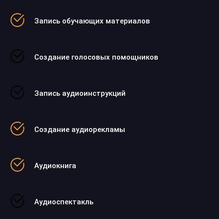
Запись обучающих материалов
Создание голосовых помощников
Запись аудиоинструкций
Создание аудиорекламы
Аудиокнига
Аудиоспектакль