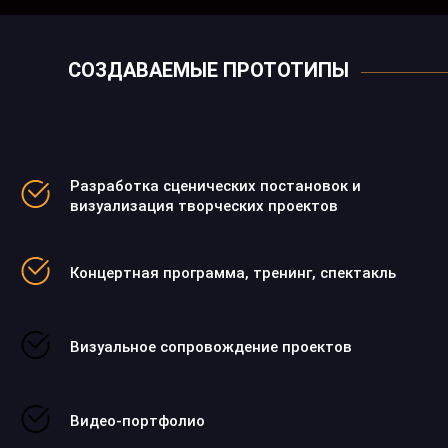
СОЗДАВАЕМЫЕ ПРОТОТИПЫ
Разработка сценических постановок и
визуализация творческих проектов
Концертная программа, тренинг, спектакль
Визуальное сопровождение проектов
Видео-портфолио