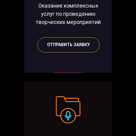
Оказание комплексных
услуг по проведению
творческих мероприятий
ОТПРАВИТЬ ЗАЯВКУ