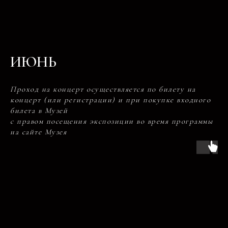
ИЮНЬ
Проход на концерт осуществляется по билету на
концерт (или регистрации) и при покупке входного
билета в Музей
с правом посещения экспозиции во время программы
на сайте Музея