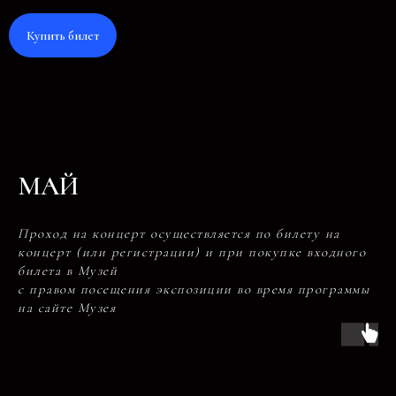
Купить билет
МАЙ
Проход на концерт осуществляется по билету на
концерт (или регистрации) и при покупке входного
билета в Музей
с правом посещения экспозиции во время программы
на сайте Музея