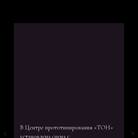
В Центре прототипирования «ТОН»
установлена сцена с