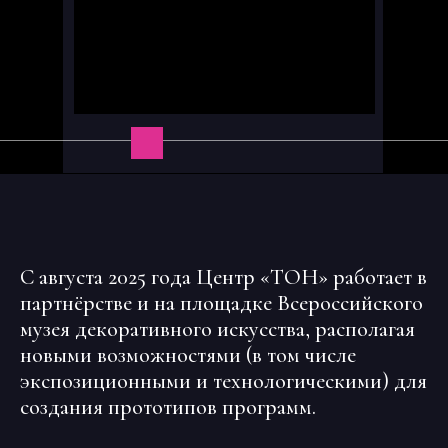
С августа 2025 года Центр «ТОН» работает в
партнёрстве и на площадке Всероссийского
музея декоративного искусства, располагая
новыми возможностями (в том числе
экспозиционными и технологическими) для
создания прототипов программ.