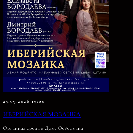
25.09.2026 19:00
ИБЕРИЙСКАЯ МОЗАИКА
Органная среда в Доме Остермана