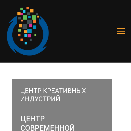
ЦЕНТР КРЕАТИВНЫХ
ИНДУСТРИЙ
ЦЕНТР
СОВРЕМЕННОЙ