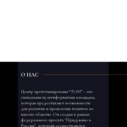
О НАС
Центр прототипировния “ТОН” - это
уникальная мультиформатная площадка,
которая предоставляет возможности
для развития и проявления талантов во
многих областях. Он создан в рамках
федерального проекта "Придумано в
России", который осуществляется