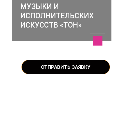
МУЗЫКИ И
ИСПОЛНИТЕЛЬСКИХ
ИСКУССТВ «ТОН»
ОТПРАВИТЬ ЗАЯВКУ