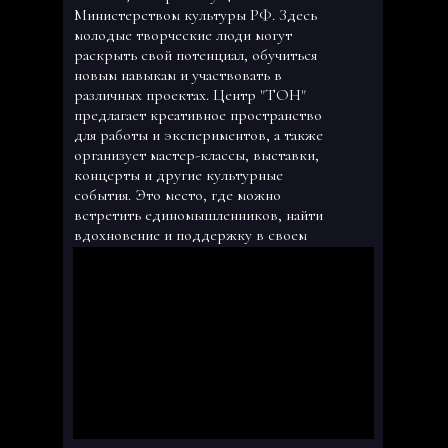
Министерством культуры РФ. Здесь
молодые творческие люди могут
раскрыть свой потенциал, обучиться
новым навыкам и участвовать в
различных проектах. Центр "ТОН"
предлагает креативное пространство
для работы и экспериментов, а также
организует мастер-классы, выставки,
концерты и другие культурные
события. Это место, где можно
встретить единомышленников, найти
вдохновение и поддержку в своем
творчестве.