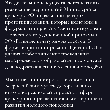
Эта деятельность осуществляется в рамках
реализации мероприятий Министерства
культуры РФ по развитию центров
прототипирования, которые включены в
федеральный проект «Развитие искусства и
творчества» государственной программы
РФ «Развитие культуры» на 2025 год. В
формате прототипирования Центр «ТОН»
уделит особое внимание проведению
мастер-классов и образовательных модулей
для подрастающего поколения и молодёжи.
Мы готовы инициировать и совместно с
Всероссийским музеем декоративного
искусства реализовать проекты в сфере
культурного просвещения и всестороннего
развития молодого поколения.