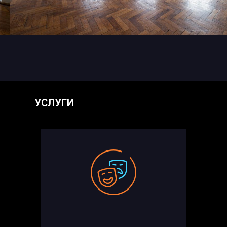
УСЛУГИ