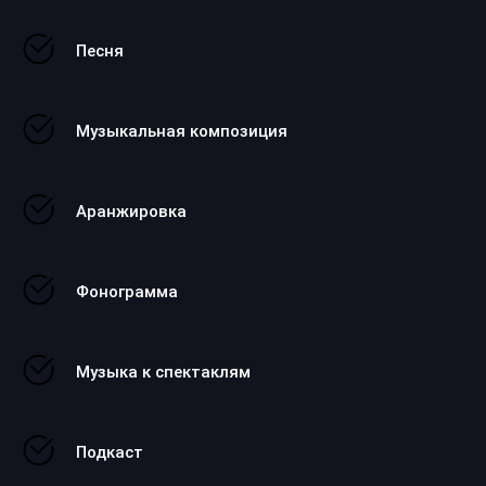
Песня
Музыкальная композиция
Аранжировка
Фонограмма
Музыка к спектаклям
Подкаст