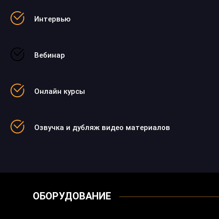
Интервью
Вебинар
Онлайн курсы
Озвучка и дубляж видео материалов
ОБОРУДОВАНИЕ