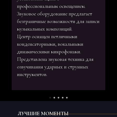
профессиональным освещением.
Звуковое оборудование предлагает
безграничные возможности для записи
музыкальных композиций.
Центр оснащен петличными
конденсаторными, вокальными
динамическими микрофонами.
Представлена звуковая техника для
озвучивания ударных и струнных
инструментов.
ЛУЧШИЕ МОМЕНТЫ