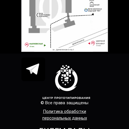
© Все права защищены
Политика обработки
персональных данных