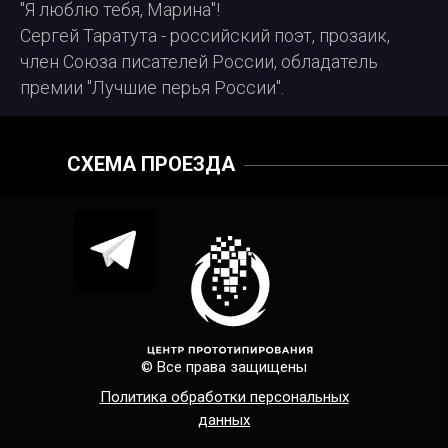
"Я люблю тебя, Марина"!
Сергей Таратута - российский поэт, прозаик,
член Союза писателей России, обладатель
премии "Лучшие перья России".
СХЕМА ПРОЕЗДА
© Все права защищены
Политика обработки персональных
данных