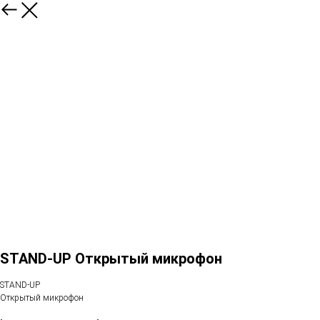
STAND-UP Открытый микрофон
STAND-UP
Открытый микрофон